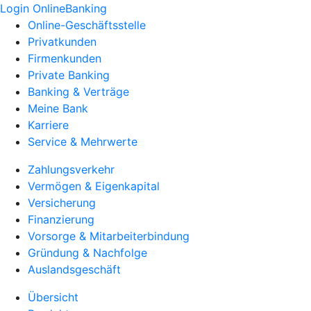
Login OnlineBanking
Online-Geschäftsstelle
Privatkunden
Firmenkunden
Private Banking
Banking & Verträge
Meine Bank
Karriere
Service & Mehrwerte
Zahlungsverkehr
Vermögen & Eigenkapital
Versicherung
Finanzierung
Vorsorge & Mitarbeiterbindung
Gründung & Nachfolge
Auslandsgeschäft
Übersicht