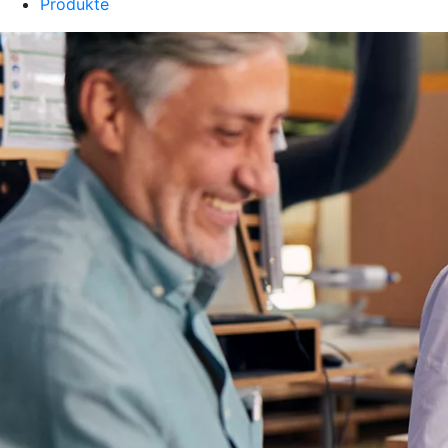
Produkte