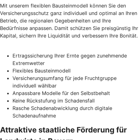
Mit unserem flexiblen Bausteinmodell können Sie den
Versicherungsschutz ganz individuell und optimal an Ihren
Betrieb, die regionalen Gegebenheiten und Ihre
Bedürfnisse anpassen. Damit schützen Sie preisgünstig Ihr
Kapital, sichern Ihre Liquidität und verbessern Ihre Bonität.
Ertragssicherung Ihrer Ernte gegen zunehmende
Extremwetter
Flexibles Bausteinmodell
Versicherungsumfang für jede Fruchtgruppe
individuell wählbar
Anpassbare Modelle für den Selbstbehalt
Keine Rückstufung im Schadensfall
Rasche Schadenabwicklung durch digitale
Schadenaufnahme
Attraktive staatliche Förderung für