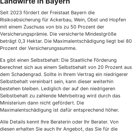
Landwirte in Bayern
Seit 2023 fördert der Freistaat Bayern die
Risikoabsicherung für Ackerbau, Wein, Obst und Hopfen
mit einem Zuschuss von bis zu 50 Prozent der
Versicherungsprämie. Die versicherte Mindestgröße
beträgt 0,3 Hektar. Die Maximalentschädigung liegt bei 80
Prozent der Versicherungssumme.
Es gibt einen Selbstbehalt: Die Staatliche Förderung
berechnet sich aus einem Selbstbehalt von 20 Prozent aus
dem Schadengrad. Sollte in Ihrem Vertrag ein niedrigerer
Selbstbehalt vereinbart sein, kann dieser weiterhin
bestehen bleiben. Lediglich der auf den niedrigeren
Selbstbehalt zu zahlende Mehrbeitrag wird durch das
Ministerium dann nicht gefördert. Die
Maximalentschädigung ist dafür entsprechend höher.
Alle Details kennt Ihre Beraterin oder Ihr Berater. Von
diesen erhalten Sie auch Ihr Angebot, das Sie für die