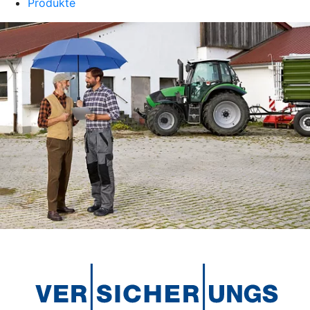
Produkte