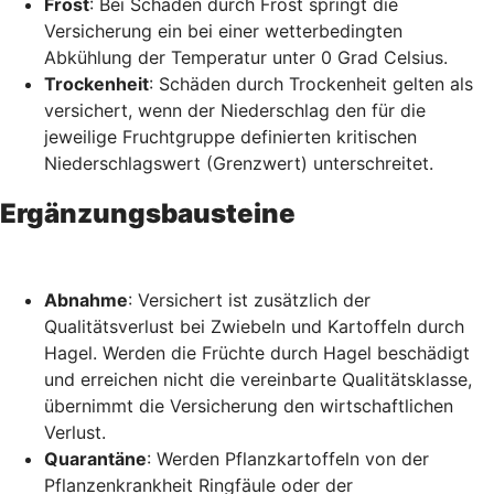
Frost
: Bei Schäden durch Frost springt die
Versicherung ein bei einer wetterbedingten
Abkühlung der Temperatur unter 0 Grad Celsius.
Trockenheit
: Schäden durch Trockenheit gelten als
versichert, wenn der Niederschlag den für die
jeweilige Fruchtgruppe definierten kritischen
Niederschlagswert (Grenzwert) unterschreitet.
Ergänzungsbausteine
Abnahme
: Versichert ist zusätzlich der
Qualitätsverlust bei Zwiebeln und Kartoffeln durch
Hagel. Werden die Früchte durch Hagel beschädigt
und erreichen nicht die vereinbarte Qualitätsklasse,
übernimmt die Versicherung den wirtschaftlichen
Verlust.
Quarantäne
: Werden Pflanzkartoffeln von der
Pflanzenkrankheit Ringfäule oder der