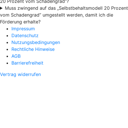
20 Prozent vom Schadengrad”?
Muss zwingend auf das „Selbstbehaltsmodell 20 Prozent
vom Schadengrad” umgestellt werden, damit ich die
Förderung erhalte?
Impressum
Datenschutz
Nutzungsbedingungen
Rechtliche Hinweise
AGB
Barrierefreiheit
Vertrag widerrufen