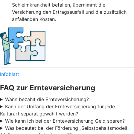
Schleimkrankheit befallen, übernimmt die
Versicherung den Ertragsausfall und die zusätzlich
anfallenden Kosten.
Infoblatt
FAQ zur Ernteversicherung
Wann bezahlt die Ernteversicherung?
Kann der Umfang der Ernteversicherung für jede
Kulturart separat gewählt werden?
Wie kann ich bei der Ernteversicherung Geld sparen?
Was bedeutet bei der Förderung „Selbstbehaltsmodell