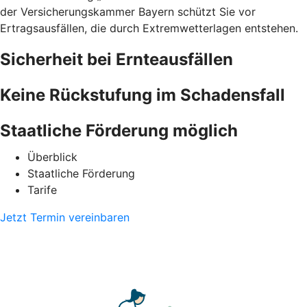
der Versicherungskammer Bayern schützt Sie vor
Ertragsausfällen, die durch Extremwetterlagen entstehen.
Sicherheit bei Ernteausfällen
Keine Rückstufung im Schadensfall
Staatliche Förderung möglich
Überblick
Staatliche Förderung
Tarife
Jetzt Termin vereinbaren