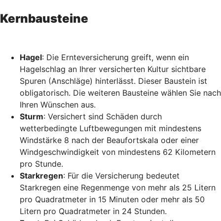
Kernbausteine
Hagel
: Die Ernteversicherung greift, wenn ein
Hagelschlag an Ihrer versicherten Kultur sichtbare
Spuren (Anschläge) hinterlässt. Dieser Baustein ist
obligatorisch. Die weiteren Bausteine wählen Sie nach
Ihren Wünschen aus.
Sturm
: Versichert sind Schäden durch
wetterbedingte Luftbewegungen mit mindestens
Windstärke 8 nach der Beaufortskala oder einer
Windgeschwindigkeit von mindestens 62 Kilometern
pro Stunde.
Starkregen
: Für die Versicherung bedeutet
Starkregen eine Regenmenge von mehr als 25 Litern
pro Quadratmeter in 15 Minuten oder mehr als 50
Litern pro Quadratmeter in 24 Stunden.