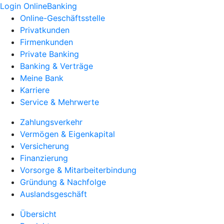
Login OnlineBanking
Online-Geschäftsstelle
Privatkunden
Firmenkunden
Private Banking
Banking & Verträge
Meine Bank
Karriere
Service & Mehrwerte
Zahlungsverkehr
Vermögen & Eigenkapital
Versicherung
Finanzierung
Vorsorge & Mitarbeiterbindung
Gründung & Nachfolge
Auslandsgeschäft
Übersicht