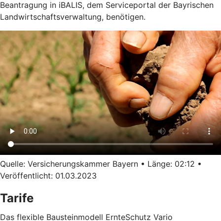
Beantragung in iBALIS, dem Serviceportal der Bayrischen
Landwirtschaftsverwaltung, benötigen.
Quelle: Versicherungskammer Bayern • Länge: 02:12 •
Veröffentlicht: 01.03.2023
Tarife
Das flexible Bausteinmodell ErnteSchutz Vario