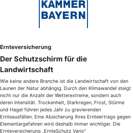
Ernteversicherung
Der Schutzschirm für die
Landwirtschaft
Wie keine andere Branche ist die Landwirtschaft von den
Launen der Natur abhängig. Durch den Klimawandel steigt
nicht nur die Anzahl der Wetterextreme, sondern auch
deren Intensität. Trockenheit, Starkregen, Frost, Stürme
und Hagel führen jedes Jahr zu gravierenden
Ernteausfällen. Eine Absicherung Ihres Ernteertrags gegen
Elementargefahren wird deshalb immer wichtiger. Die
Ernteversicherung „ErnteSchutz Vario”