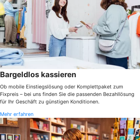
Bargeldlos kassieren
Ob mobile Einstiegslösung oder Komplettpaket zum
Fixpreis – bei uns finden Sie die passenden Bezahllösung
für Ihr Geschäft zu günstigen Konditionen.
Mehr erfahren