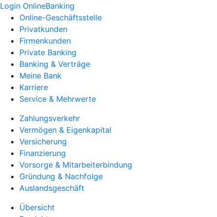
Login OnlineBanking
Online-Geschäftsstelle
Privatkunden
Firmenkunden
Private Banking
Banking & Verträge
Meine Bank
Karriere
Service & Mehrwerte
Zahlungsverkehr
Vermögen & Eigenkapital
Versicherung
Finanzierung
Vorsorge & Mitarbeiterbindung
Gründung & Nachfolge
Auslandsgeschäft
Übersicht