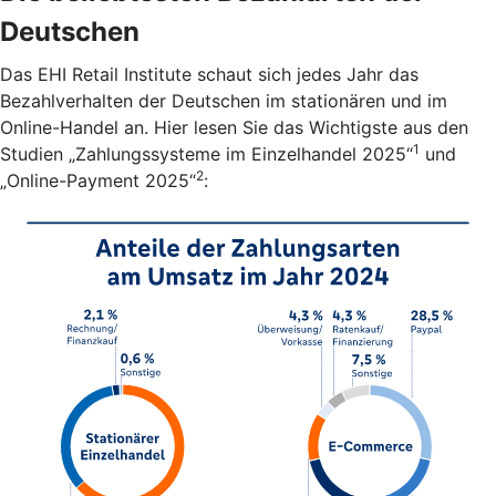
Deutschen
Das EHI Retail Institute schaut sich jedes Jahr das
Bezahlverhalten der Deutschen im stationären und im
Online-Handel an. Hier lesen Sie das Wichtigste aus den
1
Studien „Zahlungssysteme im Einzelhandel 2025“
und
2
„Online-Payment 2025“
: