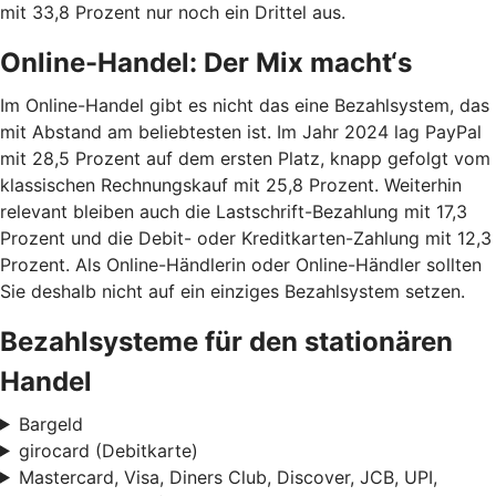
mit 33,8 Prozent nur noch ein Drittel aus.
Online-Handel: Der Mix macht‘s
Im Online-Handel gibt es nicht das eine Bezahlsystem, das
mit Abstand am beliebtesten ist. Im Jahr 2024 lag PayPal
mit 28,5 Prozent auf dem ersten Platz, knapp gefolgt vom
klassischen Rechnungskauf mit 25,8 Prozent. Weiterhin
relevant bleiben auch die Lastschrift-Bezahlung mit 17,3
Prozent und die Debit- oder Kreditkarten-Zahlung mit 12,3
Prozent. Als Online-Händlerin oder Online-Händler sollten
Sie deshalb nicht auf ein einziges Bezahlsystem setzen.
Bezahlsysteme für den stationären
Handel
Bargeld
girocard (Debitkarte)
Mastercard, Visa, Diners Club, Discover, JCB, UPI,