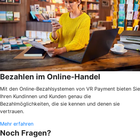
Bezahlen im Online-Handel
Mit den Online-Bezahlsystemen von VR Payment bieten Sie
Ihren Kundinnen und Kunden genau die
Bezahlmöglichkeiten, die sie kennen und denen sie
vertrauen.
Mehr erfahren
Noch Fragen?