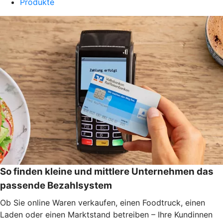
Produkte
So finden kleine und mittlere Unternehmen das
passende Bezahlsystem
Ob Sie online Waren verkaufen, einen Foodtruck, einen
Laden oder einen Marktstand betreiben – Ihre Kundinnen