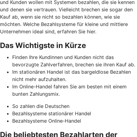
und Kunden wollen mit Systemen bezahlen, die sie kennen
und denen sie vertrauen. Vielleicht brechen sie sogar den
Kauf ab, wenn sie nicht so bezahlen können, wie sie
möchten. Welche Bezahlsysteme für kleine und mittlere
Unternehmen ideal sind, erfahren Sie hier.
Das Wichtigste in Kürze
Finden Ihre Kundinnen und Kunden nicht das
bevorzugte Zahlverfahren, brechen sie ihren Kauf ab.
Im stationären Handel ist das bargeldlose Bezahlen
nicht mehr aufzuhalten.
Im Online-Handel fahren Sie am besten mit einem
bunten Zahlungsmix.
So zahlen die Deutschen
Bezahlsysteme stationärer Handel
Bezahlsysteme Online-Handel
Die beliebtesten Bezahlarten der