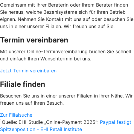
Gemeinsam mit Ihrer Beraterin oder Ihrem Berater finden
Sie heraus, welche Bezahlsysteme sich für Ihren Betrieb
eignen. Nehmen Sie Kontakt mit uns auf oder besuchen Sie
uns in einer unserer Filialen. Wir freuen uns auf Sie.
Termin vereinbaren
Mit unserer Online-Terminvereinbarung buchen Sie schnell
und einfach Ihren Wunschtermin bei uns.
Jetzt Termin vereinbaren
Filiale finden
Besuchen Sie uns in einer unserer Filialen in Ihrer Nähe. Wir
freuen uns auf Ihren Besuch.
Zur Filialsuche
1
Quelle: EHI-Studie „Online-Payment 2025“:
Paypal festigt
Spitzenposition - EHI Retail Institute