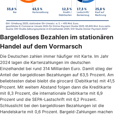
Bargeldloses Bezahlen im stationären
Handel auf dem Vormarsch
Die Deutschen zahlen immer häufiger mit Karte. Im Jahr
2024 lagen die Kartenzahlungen im deutschen
Einzelhandel bei rund 314 Milliarden Euro. Damit stieg der
Anteil der bargeldlosen Bezahlungen auf 63,5 Prozent. Am
beliebtesten dabei bleibt die girocard (Debitkarte) mit 41,5
Prozent. Mit weitem Abstand folgen dann die Kreditkarte
mit 8,3 Prozent, die internationale Debitkarte mit 6,9
Prozent und die SEPA-Lastschrift mit 6,2 Prozent.
Schlusslicht bei den bargeldlosen Bezahlungen ist die
Handelskarte mit 0,6 Prozent. Bargeld-Zahlungen machen