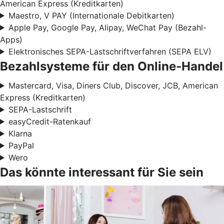
American Express (Kreditkarten)
Maestro, V PAY (Internationale Debitkarten)
Apple Pay, Google Pay, Alipay, WeChat Pay (Bezahl-
Apps)
Elektronisches SEPA-Lastschriftverfahren (SEPA ELV)
Bezahlsysteme für den Online-Handel
Mastercard, Visa, Diners Club, Discover, JCB, American
Express (Kreditkarten)
SEPA-Lastschrift
easyCredit-Ratenkauf
Klarna
PayPal
Wero
Das könnte interessant für Sie sein