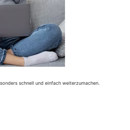
besonders schnell und einfach weiterzumachen.