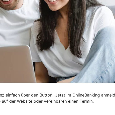
nz einfach über den Button „Jetzt im OnlineBanking anmel
e auf der Website oder vereinbaren einen Termin.