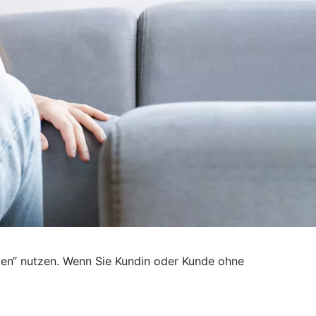
den“ nutzen. Wenn Sie Kundin oder Kunde ohne