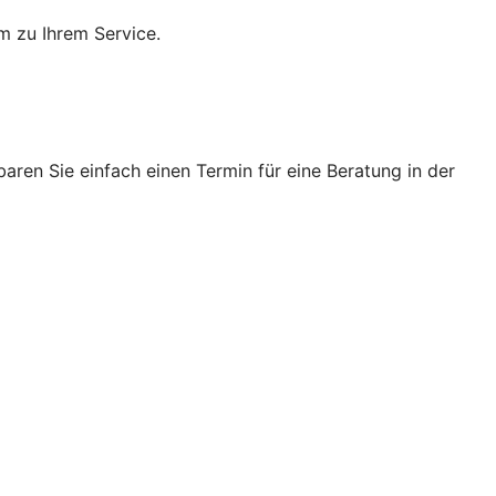
m zu Ihrem Service.
ren Sie einfach einen Termin für eine Beratung in der