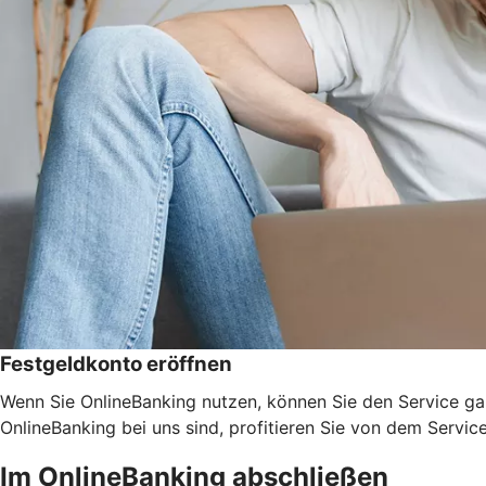
Festgeldkonto eröffnen
Wenn Sie OnlineBanking nutzen, können Sie den Service ga
OnlineBanking bei uns sind, profitieren Sie von dem Servic
Im OnlineBanking abschließen