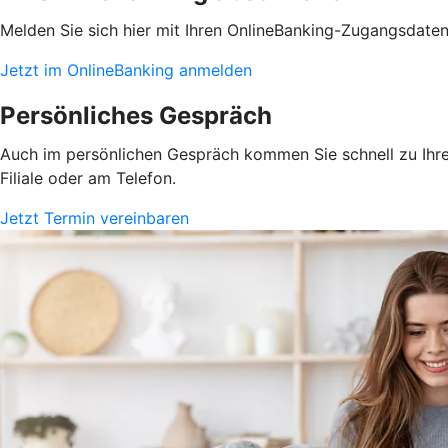
Melden Sie sich hier mit Ihren OnlineBanking-Zugangsdate
Jetzt im OnlineBanking anmelden
Persönliches Gespräch
Auch im persönlichen Gespräch kommen Sie schnell zu Ihrem
Filiale oder am Telefon.
Jetzt Termin vereinbaren