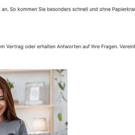
n an. So kommen Sie besonders schnell und ohne Papierkra
 Vertrag oder erhalten Antworten auf Ihre Fragen. Vereinba