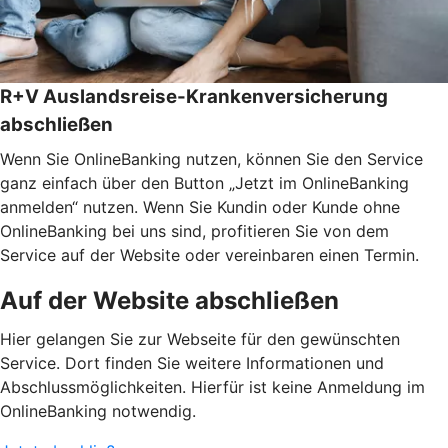
R+V Auslandsreise-Krankenversicherung
abschließen
Wenn Sie OnlineBanking nutzen, können Sie den Service
ganz einfach über den Button „Jetzt im OnlineBanking
anmelden“ nutzen. Wenn Sie Kundin oder Kunde ohne
OnlineBanking bei uns sind, profitieren Sie von dem
Service auf der Website oder vereinbaren einen Termin.
Auf der Website abschließen
Hier gelangen Sie zur Webseite für den gewünschten
Service. Dort finden Sie weitere Informationen und
Abschlussmöglichkeiten. Hierfür ist keine Anmeldung im
OnlineBanking notwendig.