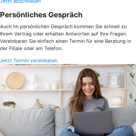
Jetzt abschließen
Persönliches Gespräch
Auch im persönlichen Gespräch kommen Sie schnell zu
Ihrem Vertrag oder erhalten Antworten auf Ihre Fragen.
Vereinbaren Sie einfach einen Termin für eine Beratung in
der Filiale oder am Telefon.
Jetzt Termin vereinbaren