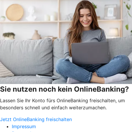
Sie nutzen noch kein OnlineBanking?
Lassen Sie Ihr Konto fürs OnlineBanking freischalten, um
besonders schnell und einfach weiterzumachen.
Jetzt OnlineBanking freischalten
Impressum