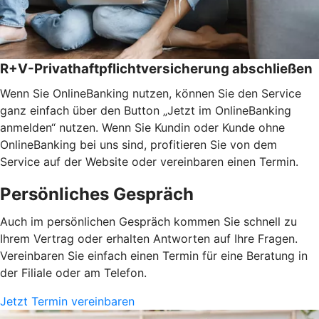
R+V-Privathaftpflichtversicherung abschließen
Wenn Sie OnlineBanking nutzen, können Sie den Service
ganz einfach über den Button „Jetzt im OnlineBanking
anmelden“ nutzen. Wenn Sie Kundin oder Kunde ohne
OnlineBanking bei uns sind, profitieren Sie von dem
Service auf der Website oder vereinbaren einen Termin.
Persönliches Gespräch
Auch im persönlichen Gespräch kommen Sie schnell zu
Ihrem Vertrag oder erhalten Antworten auf Ihre Fragen.
Vereinbaren Sie einfach einen Termin für eine Beratung in
der Filiale oder am Telefon.
Jetzt Termin vereinbaren