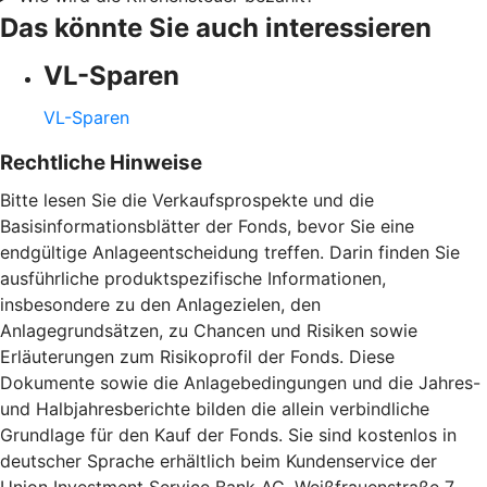
Das könnte Sie auch interessieren
VL-Sparen
VL-Sparen
Rechtliche Hinweise
Bitte lesen Sie die Verkaufsprospekte und die
Basisinformationsblätter der Fonds, bevor Sie eine
endgültige Anlageentscheidung treffen. Darin finden Sie
ausführliche produktspezifische Informationen,
insbesondere zu den Anlagezielen, den
Anlagegrundsätzen, zu Chancen und Risiken sowie
Erläuterungen zum Risikoprofil der Fonds. Diese
Dokumente sowie die Anlagebedingungen und die Jahres-
und Halbjahresberichte bilden die allein verbindliche
Grundlage für den Kauf der Fonds. Sie sind kostenlos in
deutscher Sprache erhältlich beim Kundenservice der
Union Investment Service Bank AG, Weißfrauenstraße 7,