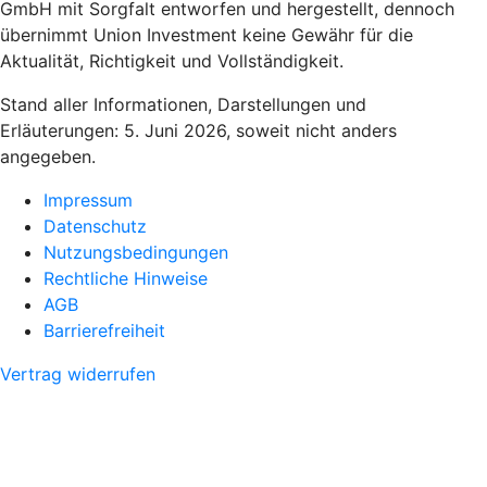
GmbH mit Sorgfalt entworfen und hergestellt, dennoch
übernimmt Union Investment keine Gewähr für die
Aktualität, Richtigkeit und Vollständigkeit.
Stand aller Informationen, Darstellungen und
Erläuterungen: 5. Juni 2026, soweit nicht anders
angegeben.
Impressum
Datenschutz
Nutzungsbedingungen
Rechtliche Hinweise
AGB
Barrierefreiheit
Vertrag widerrufen