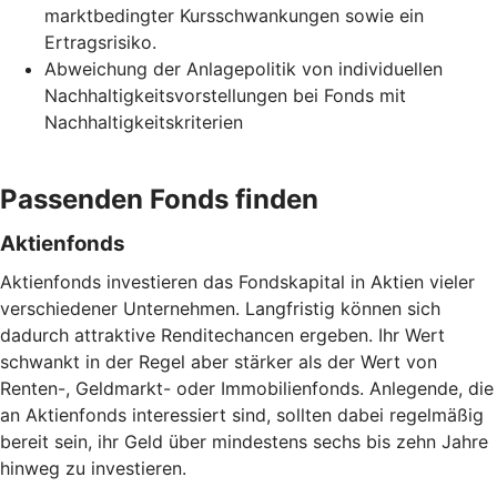
marktbedingter Kursschwankungen sowie ein
Ertragsrisiko.
Abweichung der Anlagepolitik von individuellen
Nachhaltigkeitsvorstellungen bei Fonds mit
Nachhaltigkeitskriterien
Passenden Fonds finden
Aktienfonds
Aktienfonds investieren das Fondskapital in Aktien vieler
verschiedener Unternehmen. Langfristig können sich
dadurch attraktive Renditechancen ergeben. Ihr Wert
schwankt in der Regel aber stärker als der Wert von
Renten-, Geldmarkt- oder Immobilienfonds. Anlegende, die
an Aktienfonds interessiert sind, sollten dabei regelmäßig
bereit sein, ihr Geld über mindestens sechs bis zehn Jahre
hinweg zu investieren.