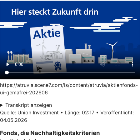
https://atruvia.scene7.com/is/content/atruvia/aktienfonds-
ui-gemafrei-202606
Transkript anzeigen
Quelle: Union Investment • Länge: 02:17 • Veröffentlicht:
04.05.2026
Fonds, die Nachhaltigkeitskriterien