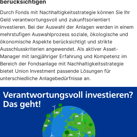
berücksichtigen
Durch Fonds mit Nachhaltigkeitsstrategie können Sie Ihr
Geld verantwortungsvoll und zukunftsorientiert
investieren. Bei der Auswahl der Anlagen werden in einem
mehrstufigen Auswahlprozess soziale, ökologische und
ökonomische Aspekte berücksichtigt und strikte
Ausschlusskriterien angewendet. Als aktiver Asset-
Manager mit langjähriger Erfahrung und Kompetenz im
Bereich der Fondsanlage mit Nachhaltigkeitsstrategie
bietet Union Investment passende Lösungen für
unterschiedliche Anlagebedürfnisse an.