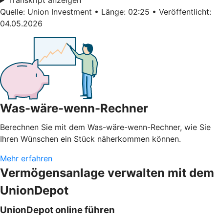
Quelle: Union Investment • Länge: 02:25 • Veröffentlicht:
04.05.2026
Was-wäre-wenn-Rechner
Berechnen Sie mit dem Was-wäre-wenn-Rechner, wie Sie
Ihren Wünschen ein Stück näherkommen können.
Mehr erfahren
Vermögensanlage verwalten mit dem
UnionDepot
UnionDepot online führen