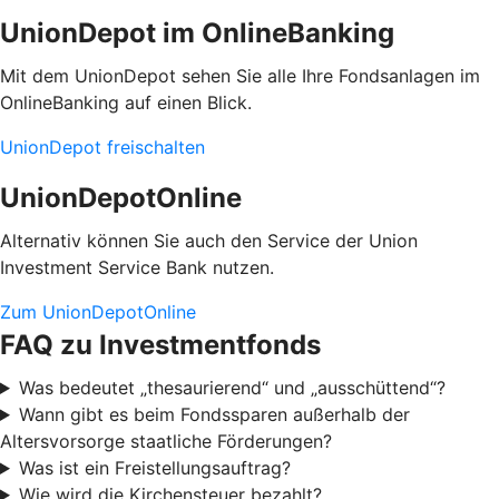
UnionDepot im OnlineBanking
Mit dem UnionDepot sehen Sie alle Ihre Fondsanlagen im
OnlineBanking auf einen Blick.
UnionDepot freischalten
UnionDepotOnline
Alternativ können Sie auch den Service der Union
Investment Service Bank nutzen.
Zum UnionDepotOnline
FAQ zu Investmentfonds
Was bedeutet „thesaurierend“ und „ausschüttend“?
Wann gibt es beim Fondssparen außerhalb der
Altersvorsorge staatliche Förderungen?
Was ist ein Freistellungsauftrag?
Wie wird die Kirchensteuer bezahlt?