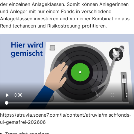
der einzelnen Anlageklassen. Somit können Anlegerinnen
und Anleger mit nur einem Fonds in verschiedene
Anlageklassen investieren und von einer Kombination aus
Renditechancen und Risikostreuung profitieren.
https://atruvia.scene7.com/is/content/atruvia/mischfonds-
ui-gemafrei-202606
Transkript anzeigen