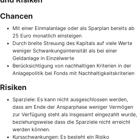
Chancen
Mit einer Einmalanlage oder als Sparplan bereits ab
25 Euro monatlich einsteigen
Durch breite Streuung des Kapitals auf viele Werte
weniger Schwankungsintensität als bei einer
Geldanlage in Einzelwerte
Berücksichtigung von nachhaltigen Kriterien in der
Anlagepolitik bei Fonds mit Nachhaltigkeitskriterien
Risiken
Sparziele: Es kann nicht ausgeschlossen werden,
dass am Ende der Ansparphase weniger Vermögen
zur Verfügung steht als insgesamt eingezahlt wurde,
beziehungsweise dass die Sparziele nicht erreicht
werden können.
Kursschwankungen: Es besteht ein Risiko