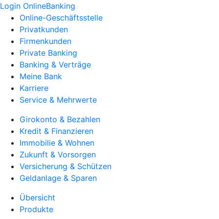
Login OnlineBanking
Online-Geschäftsstelle
Privatkunden
Firmenkunden
Private Banking
Banking & Verträge
Meine Bank
Karriere
Service & Mehrwerte
Girokonto & Bezahlen
Kredit & Finanzieren
Immobilie & Wohnen
Zukunft & Vorsorgen
Versicherung & Schützen
Geldanlage & Sparen
Übersicht
Produkte