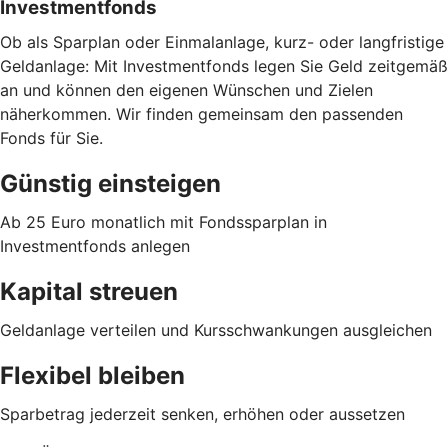
Investmentfonds
Ob als Sparplan oder Einmalanlage, kurz- oder langfristige
Geldanlage: Mit Investmentfonds legen Sie Geld zeitgemäß
an und können den eigenen Wünschen und Zielen
näherkommen. Wir finden gemeinsam den passenden
Fonds für Sie.
Günstig einsteigen
Ab 25 Euro monatlich mit Fondssparplan in
Investmentfonds anlegen
Kapital streuen
Geldanlage verteilen und Kursschwankungen ausgleichen
Flexibel bleiben
Sparbetrag jederzeit senken, erhöhen oder aussetzen