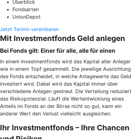
Überblick
Fondsarten
UnionDepot
Jetzt Termin vereinbaren
Mit Investmentfonds Geld anlegen
Bei Fonds gilt: Einer für alle, alle für einen
In einem Investmentfonds wird das Kapital aller Anleger
wie in einem Topf gesammelt. Die jeweilige Ausrichtung
des Fonds entscheidet, in welche Anlagewerte das Geld
investiert wird. Dabei wird das Kapital immer über
verschiedene Anlagen gestreut. Die Verteilung reduziert
das Risikopotenzial. Läuft die Wertentwicklung eines
Anteils im Fonds an der Börse nicht so gut, kann ein
anderer Wert den Verlust vielleicht ausgleichen.
Ihr Investmentfonds – Ihre Chancen
und Risiken