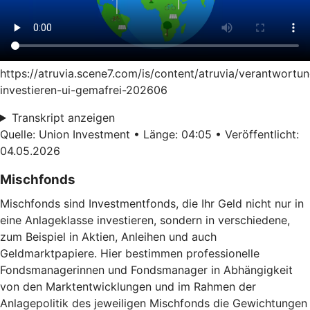
https://atruvia.scene7.com/is/content/atruvia/verantwortun
investieren-ui-gemafrei-202606
Transkript anzeigen
Quelle: Union Investment • Länge: 04:05 • Veröffentlicht:
04.05.2026
Mischfonds
Mischfonds sind Investmentfonds, die Ihr Geld nicht nur in
eine Anlageklasse investieren, sondern in verschiedene,
zum Beispiel in Aktien, Anleihen und auch
Geldmarktpapiere. Hier bestimmen professionelle
Fondsmanagerinnen und Fondsmanager in Abhängigkeit
von den Marktentwicklungen und im Rahmen der
Anlagepolitik des jeweiligen Mischfonds die Gewichtungen