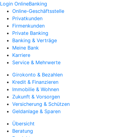
Login OnlineBanking
Online-Geschäftsstelle
Privatkunden
Firmenkunden
Private Banking
Banking & Verträge
Meine Bank
Karriere
Service & Mehrwerte
Girokonto & Bezahlen
Kredit & Finanzieren
Immobilie & Wohnen
Zukunft & Vorsorgen
Versicherung & Schützen
Geldanlage & Sparen
Übersicht
Beratung