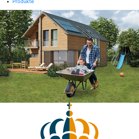
Produkte