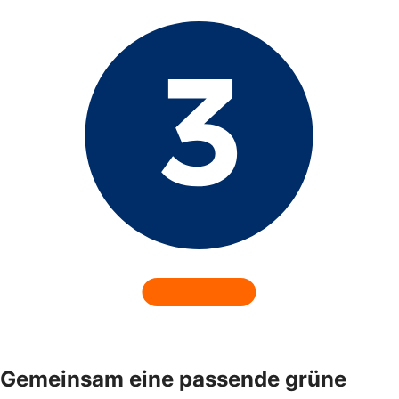
Gemeinsam eine passende grüne