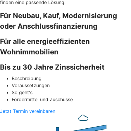
finden eine passende Lösung.
Für Neubau, Kauf, Modernisierung
oder Anschlussfinanzierung
Für alle energieeffizienten
Wohnimmobilien
Bis zu 30 Jahre Zinssicherheit
Beschreibung
Voraussetzungen
So geht's
Fördermittel und Zuschüsse
Jetzt Termin vereinbaren