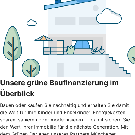
Unsere grüne Baufinanzierung im
Überblick
Bauen oder kaufen Sie nachhaltig und erhalten Sie damit
die Welt für Ihre Kinder und Enkelkinder. Energiekosten
sparen, sanieren oder modernisieren — damit sichern Sie
den Wert Ihrer Immobilie für die nächste Generation. Mit
dem Grünen Darlehen unseres Partners Münchener