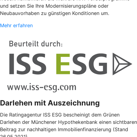
und setzen Sie Ihre Modernisierungspläne oder
Neubauvorhaben zu günstigen Konditionen um.
Mehr erfahren
Darlehen mit Auszeichnung
Die Ratingagentur ISS ESG bescheinigt dem Grünen
Darlehen der Münchener Hypothekenbank einen sichtbaren
Beitrag zur nachhaltigen Immobilienfinanzierung (Stand
26.05.2021).