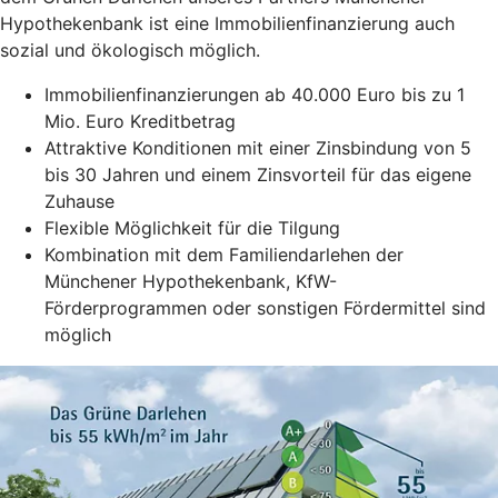
Hypothekenbank ist eine Immobilienfinanzierung auch
sozial und ökologisch möglich.
Immobilienfinanzierungen ab 40.000 Euro bis zu 1
Mio. Euro Kreditbetrag
Attraktive Konditionen mit einer Zinsbindung von 5
bis 30 Jahren und einem Zinsvorteil für das eigene
Zuhause
Flexible Möglichkeit für die Tilgung
Kombination mit dem Familiendarlehen der
Münchener Hypothekenbank, KfW-
Förderprogrammen oder sonstigen Fördermittel sind
möglich