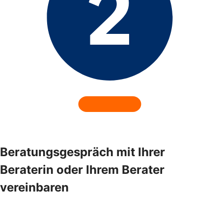
Beratungsgespräch mit Ihrer
Beraterin oder Ihrem Berater
vereinbaren