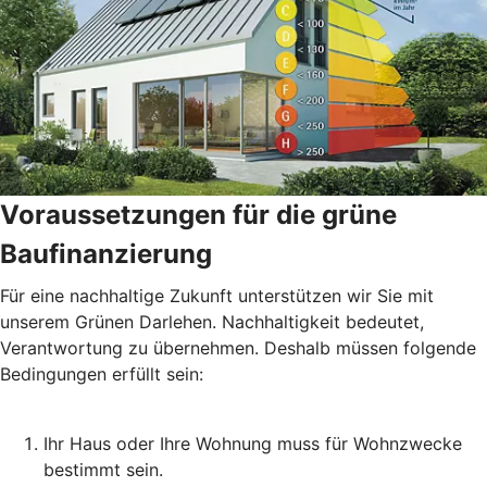
Voraussetzungen für die grüne
Baufinanzierung
Für eine nachhaltige Zukunft unterstützen wir Sie mit
unserem Grünen Darlehen. Nachhaltigkeit bedeutet,
Verantwortung zu übernehmen. Deshalb müssen folgende
Bedingungen erfüllt sein:
Ihr Haus oder Ihre Wohnung muss für Wohnzwecke
bestimmt sein.