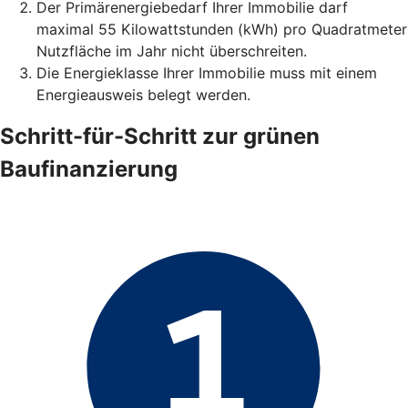
Der Primärenergiebedarf Ihrer Immobilie darf
maximal 55 Kilowattstunden (kWh) pro Quadratmeter
Nutzfläche im Jahr nicht überschreiten.
Die Energieklasse Ihrer Immobilie muss mit einem
Energieausweis belegt werden.
Schritt-für-Schritt zur grünen
Baufinanzierung