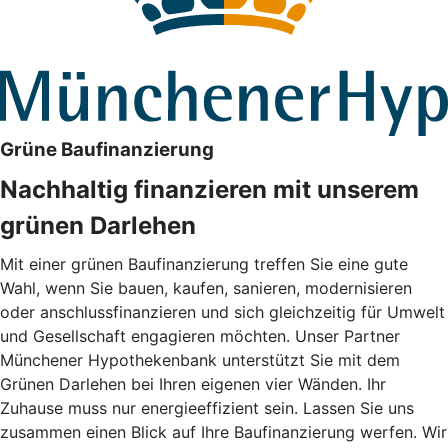
Grüne Baufinanzierung
Nachhaltig finanzieren mit unserem
grünen Darlehen
Mit einer grünen Baufinanzierung treffen Sie eine gute
Wahl, wenn Sie bauen, kaufen, sanieren, modernisieren
oder anschlussfinanzieren und sich gleichzeitig für Umwelt
und Gesellschaft engagieren möchten. Unser Partner
Münchener Hypothekenbank unterstützt Sie mit dem
Grünen Darlehen bei Ihren eigenen vier Wänden. Ihr
Zuhause muss nur energieeffizient sein. Lassen Sie uns
zusammen einen Blick auf Ihre Baufinanzierung werfen. Wir