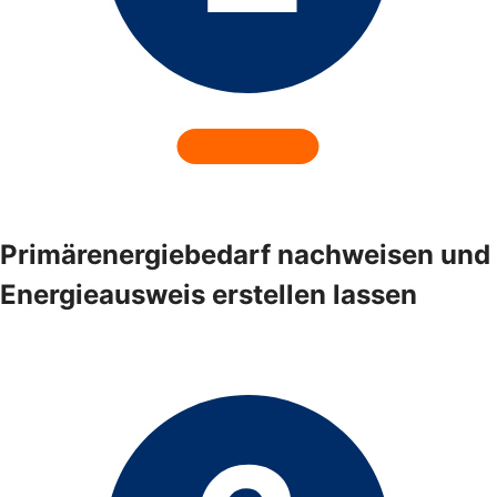
Primärenergiebedarf nachweisen und
Energieausweis erstellen lassen