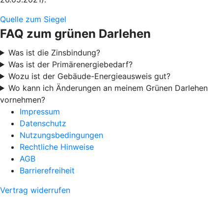
Quelle zum Siegel
FAQ zum grünen Darlehen
Was ist die Zinsbindung?
Was ist der Primärenergiebedarf?
Wozu ist der Gebäude-Energieausweis gut?
Wo kann ich Änderungen an meinem Grünen Darlehen
vornehmen?
Impressum
Datenschutz
Nutzungsbedingungen
Rechtliche Hinweise
AGB
Barrierefreiheit
Vertrag widerrufen