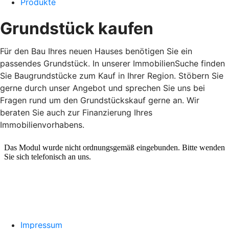
Produkte
Grundstück kaufen
Für den Bau Ihres neuen Hauses benötigen Sie ein
passendes Grundstück. In unserer ImmobilienSuche finden
Sie Baugrundstücke zum Kauf in Ihrer Region. Stöbern Sie
gerne durch unser Angebot und sprechen Sie uns bei
Fragen rund um den Grundstückskauf gerne an. Wir
beraten Sie auch zur Finanzierung Ihres
Immobilienvorhabens.
Impressum