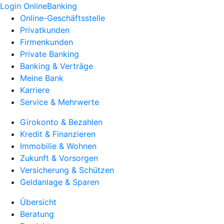
Login OnlineBanking
Online-Geschäftsstelle
Privatkunden
Firmenkunden
Private Banking
Banking & Verträge
Meine Bank
Karriere
Service & Mehrwerte
Girokonto & Bezahlen
Kredit & Finanzieren
Immobilie & Wohnen
Zukunft & Vorsorgen
Versicherung & Schützen
Geldanlage & Sparen
Übersicht
Beratung