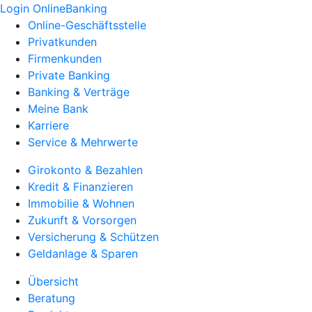
Login OnlineBanking
Online-Geschäftsstelle
Privatkunden
Firmenkunden
Private Banking
Banking & Verträge
Meine Bank
Karriere
Service & Mehrwerte
Girokonto & Bezahlen
Kredit & Finanzieren
Immobilie & Wohnen
Zukunft & Vorsorgen
Versicherung & Schützen
Geldanlage & Sparen
Übersicht
Beratung