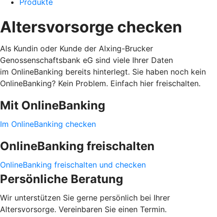
Produkte
Altersvorsorge checken
Als Kundin oder Kunde der Alxing-Brucker
Genossenschaftsbank eG sind viele Ihrer Daten
im OnlineBanking bereits hinterlegt. Sie haben noch kein
OnlineBanking? Kein Problem. Einfach hier freischalten.
Mit OnlineBanking
Im OnlineBanking checken
OnlineBanking freischalten
OnlineBanking freischalten und checken
Persönliche Beratung
Wir unterstützen Sie gerne persönlich bei Ihrer
Altersvorsorge. Vereinbaren Sie einen Termin.