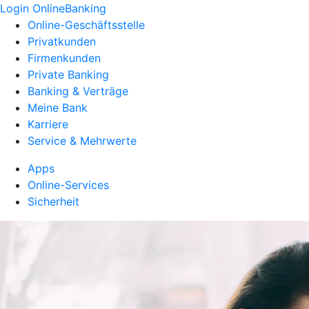
Login OnlineBanking
Online-Geschäftsstelle
Privatkunden
Firmenkunden
Private Banking
Banking & Verträge
Meine Bank
Karriere
Service & Mehrwerte
Apps
Online-Services
Sicherheit