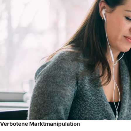
Verbotene Marktmanipulation