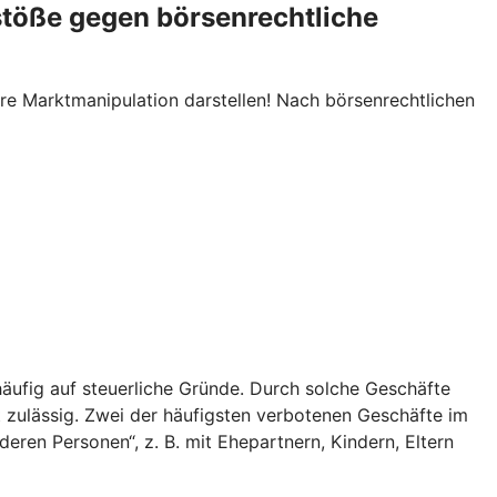
stöße gegen börsenrechtliche
re Marktmanipulation darstellen! Nach börsenrechtlichen
äufig auf steuerliche Gründe. Durch solche Geschäfte
t zulässig. Zwei der häufigsten verbotenen Geschäfte im
ren Personen“, z. B. mit Ehepartnern, Kindern, Eltern