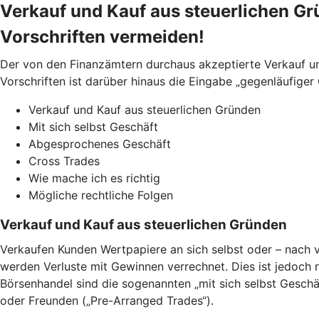
Verkauf und Kauf aus steuerlichen Gr
Vorschriften vermeiden!
Der von den Finanzämtern durchaus akzeptierte Verkauf und
Vorschriften ist darüber hinaus die Eingabe „gegenläufiger
Verkauf und Kauf aus steuerlichen Gründen
Mit sich selbst Geschäft
Abgesprochenes Geschäft
Cross Trades
Wie mache ich es richtig
Mögliche rechtliche Folgen
Verkauf und Kauf aus steuerlichen Gründen
Verkaufen Kunden Wertpapiere an sich selbst oder – nach v
werden Verluste mit Gewinnen verrechnet. Dies ist jedoch 
Börsenhandel sind die sogenannten „mit sich selbst Geschä
oder Freunden („Pre-Arranged Trades“).