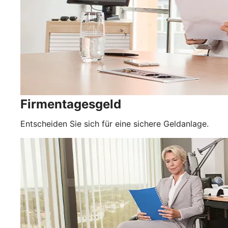
Firmentagesgeld
Entscheiden Sie sich für eine sichere Geldanlage.