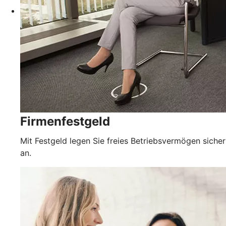
Firmenfestgeld
Mit Festgeld legen Sie freies Betriebsvermögen sicher
an.