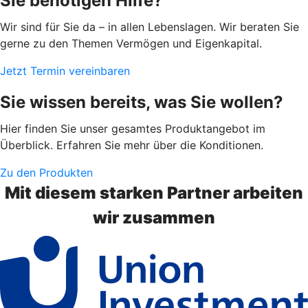
Sie benötigen Hilfe?
Wir sind für Sie da – in allen Lebenslagen. Wir beraten Sie
gerne zu den Themen Vermögen und Eigenkapital.
Jetzt Termin vereinbaren
Sie wissen bereits, was Sie wollen?
Hier finden Sie unser gesamtes Produktangebot im
Überblick. Erfahren Sie mehr über die Konditionen.
Zu den Produkten
Mit diesem starken Partner arbeiten
wir zusammen