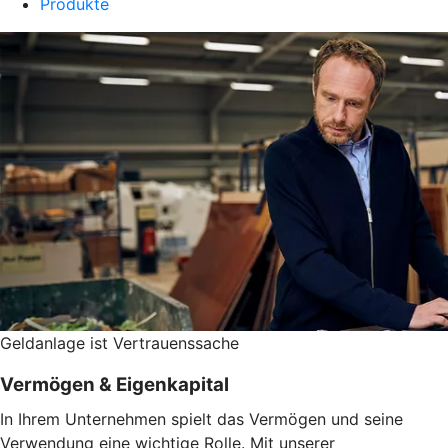
Produkte
Geldanlage ist Vertrauenssache
Vermögen & Eigenkapital
In Ihrem Unternehmen spielt das Vermögen und seine
Verwendung eine wichtige Rolle. Mit unserer