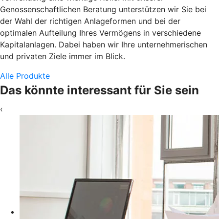
Genossenschaftlichen Beratung unterstützen wir Sie bei
der Wahl der richtigen Anlageformen und bei der
optimalen Aufteilung Ihres Vermögens in verschiedene
Kapitalanlagen. Dabei haben wir Ihre unternehmerischen
und privaten Ziele immer im Blick.
Alle Produkte
Das könnte interessant für Sie sein
‹