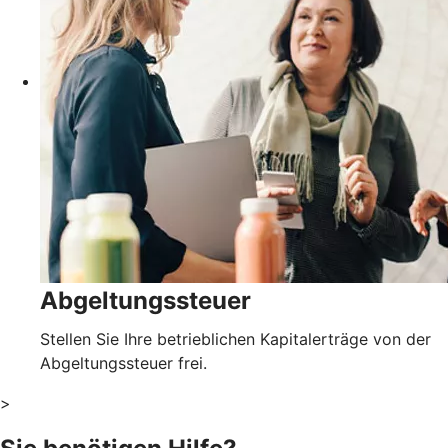
Abgeltungssteuer
Stellen Sie Ihre betrieblichen Kapitalerträge von der
Abgeltungssteuer frei.
>