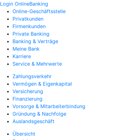
Login OnlineBanking
Online-Geschäftsstelle
Privatkunden
Firmenkunden
Private Banking
Banking & Verträge
Meine Bank
Karriere
Service & Mehrwerte
Zahlungsverkehr
Vermögen & Eigenkapital
Versicherung
Finanzierung
Vorsorge & Mitarbeiterbindung
Gründung & Nachfolge
Auslandsgeschäft
Übersicht