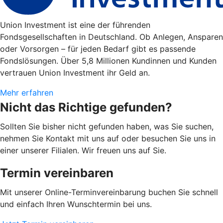
Union Investment ist eine der führenden
Fondsgesellschaften in Deutschland. Ob Anlegen, Ansparen
oder Vorsorgen – für jeden Bedarf gibt es passende
Fondslösungen. Über 5,8 Millionen Kundinnen und Kunden
vertrauen Union Investment ihr Geld an.
Mehr erfahren
Nicht das Richtige gefunden?
Sollten Sie bisher nicht gefunden haben, was Sie suchen,
nehmen Sie Kontakt mit uns auf oder besuchen Sie uns in
einer unserer Filialen. Wir freuen uns auf Sie.
Termin vereinbaren
Mit unserer Online-Terminvereinbarung buchen Sie schnell
und einfach Ihren Wunschtermin bei uns.