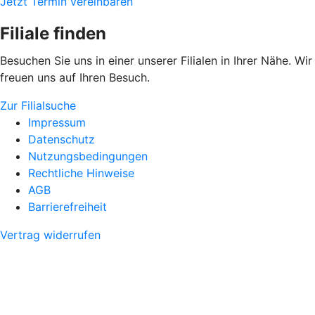
Jetzt Termin vereinbaren
Filiale finden
Besuchen Sie uns in einer unserer Filialen in Ihrer Nähe. Wir
freuen uns auf Ihren Besuch.
Zur Filialsuche
Impressum
Datenschutz
Nutzungsbedingungen
Rechtliche Hinweise
AGB
Barrierefreiheit
Vertrag widerrufen