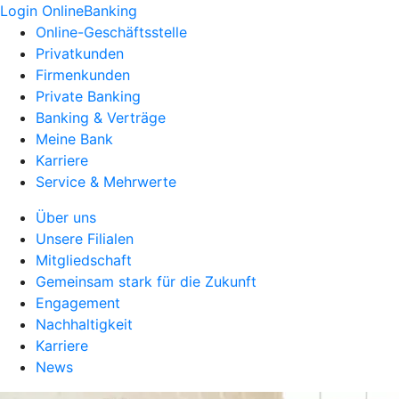
Login OnlineBanking
Online-Geschäftsstelle
Privatkunden
Firmenkunden
Private Banking
Banking & Verträge
Meine Bank
Karriere
Service & Mehrwerte
Über uns
Unsere Filialen
Mitgliedschaft
Gemeinsam stark für die Zukunft
Engagement
Nachhaltigkeit
Karriere
News