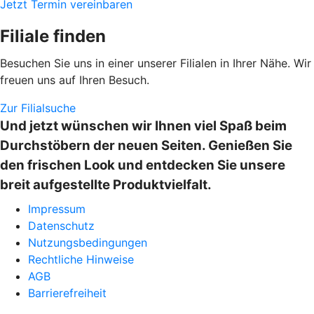
Jetzt Termin vereinbaren
Filiale finden
Besuchen Sie uns in einer unserer Filialen in Ihrer Nähe. Wir
freuen uns auf Ihren Besuch.
Zur Filialsuche
Und jetzt wünschen wir Ihnen viel Spaß beim
Durchstöbern der neuen Seiten. Genießen Sie
den frischen Look und entdecken Sie unsere
breit aufgestellte Produktvielfalt.
Impressum
Datenschutz
Nutzungsbedingungen
Rechtliche Hinweise
AGB
Barrierefreiheit