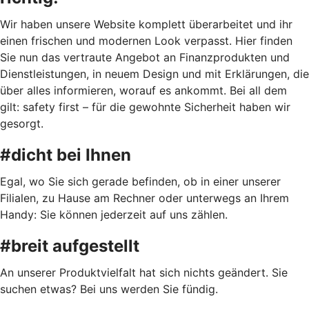
Wir haben unsere Website komplett überarbeitet und ihr
einen frischen und modernen Look verpasst. Hier finden
Sie nun das vertraute Angebot an Finanzprodukten und
Dienstleistungen, in neuem Design und mit Erklärungen, die
über alles informieren, worauf es ankommt. Bei all dem
gilt: safety first – für die gewohnte Sicherheit haben wir
gesorgt.
#dicht bei Ihnen
Egal, wo Sie sich gerade befinden, ob in einer unserer
Filialen, zu Hause am Rechner oder unterwegs an Ihrem
Handy: Sie können jederzeit auf uns zählen.
#breit aufgestellt
An unserer Produktvielfalt hat sich nichts geändert. Sie
suchen etwas? Bei uns werden Sie fündig.