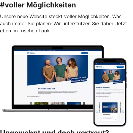
#voller Möglichkeiten
Unsere neue Website steckt voller Möglichkeiten. Was
auch immer Sie planen: Wir unterstützen Sie dabei. Jetzt
eben im frischen Look.
Ungewohnt und doch vertraut?