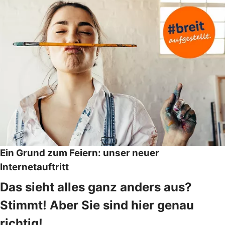
Ein Grund zum Feiern: unser neuer
Internetauftritt
Das sieht alles ganz anders aus?
Stimmt! Aber Sie sind hier genau
richtig!