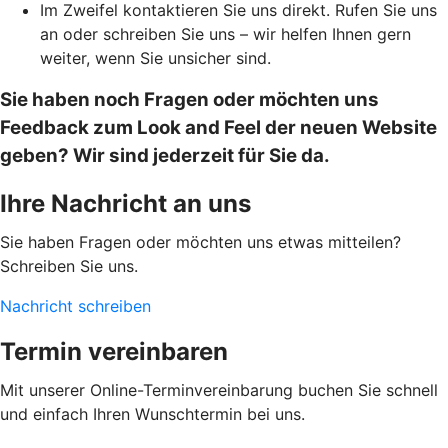
Im Zweifel kontaktieren Sie uns direkt. Rufen Sie uns
an oder schreiben Sie uns – wir helfen Ihnen gern
weiter, wenn Sie unsicher sind.
Sie haben noch Fragen oder möchten uns
Feedback zum Look and Feel der neuen Website
geben? Wir sind jederzeit für Sie da.
Ihre Nachricht an uns
Sie haben Fragen oder möchten uns etwas mitteilen?
Schreiben Sie uns.
Nachricht schreiben
Termin vereinbaren
Mit unserer Online-Terminvereinbarung buchen Sie schnell
und einfach Ihren Wunschtermin bei uns.