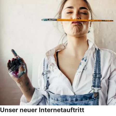
Unser neuer Internetauftritt