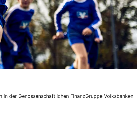
rn in der Genossenschaftlichen FinanzGruppe Volksbanken