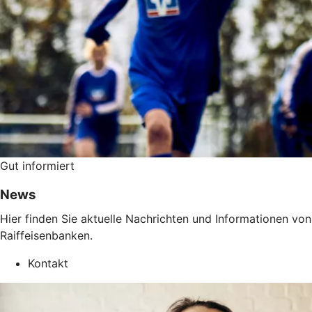
Gut informiert
News
Hier finden Sie aktuelle Nachrichten und Informationen v
Raiffeisenbanken.
Kontakt