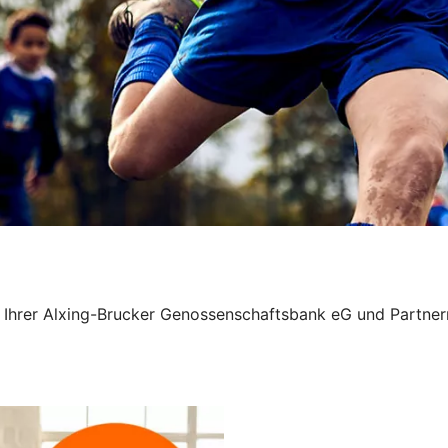
on Ihrer Alxing-Brucker Genossenschaftsbank eG und Partne