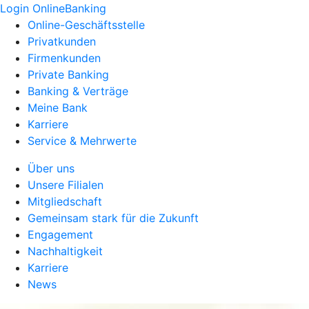
Login OnlineBanking
Online-Geschäftsstelle
Privatkunden
Firmenkunden
Private Banking
Banking & Verträge
Meine Bank
Karriere
Service & Mehrwerte
Über uns
Unsere Filialen
Mitgliedschaft
Gemeinsam stark für die Zukunft
Engagement
Nachhaltigkeit
Karriere
News