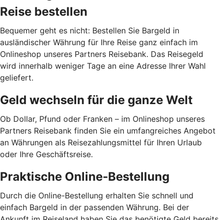
Reise bestellen
Bequemer geht es nicht: Bestellen Sie Bargeld in
ausländischer Währung für Ihre Reise ganz einfach im
Onlineshop unseres Partners Reisebank. Das Reisegeld
wird innerhalb weniger Tage an eine Adresse Ihrer Wahl
geliefert.
Geld wechseln für die ganze Welt
Ob Dollar, Pfund oder Franken – im Onlineshop unseres
Partners Reisebank finden Sie ein umfangreiches Angebot
an Währungen als Reisezahlungsmittel für Ihren Urlaub
oder Ihre Geschäftsreise.
Praktische Online-Bestellung
Durch die Online-Bestellung erhalten Sie schnell und
einfach Bargeld in der passenden Währung. Bei der
Ankunft im Reiseland haben Sie das benötigte Geld bereits