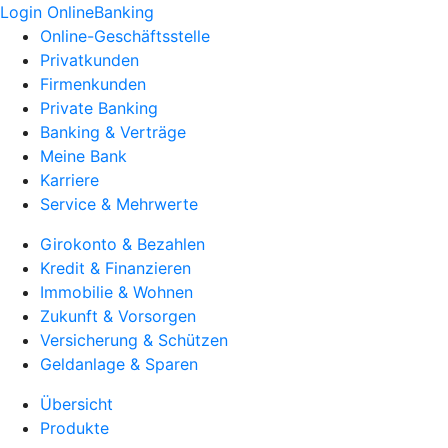
Login OnlineBanking
Online-Geschäftsstelle
Privatkunden
Firmenkunden
Private Banking
Banking & Verträge
Meine Bank
Karriere
Service & Mehrwerte
Girokonto & Bezahlen
Kredit & Finanzieren
Immobilie & Wohnen
Zukunft & Vorsorgen
Versicherung & Schützen
Geldanlage & Sparen
Übersicht
Produkte