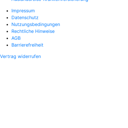
Impressum
Datenschutz
Nutzungsbedingungen
Rechtliche Hinweise
AGB
Barrierefreiheit
Vertrag widerrufen