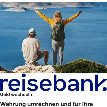
Geld wechseln
Währung umrechnen und für Ihre