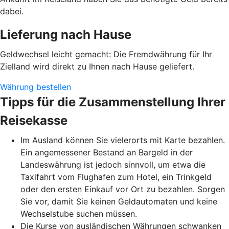
dabei.
Lieferung nach Hause
Geldwechsel leicht gemacht: Die Fremdwährung für Ihr
Zielland wird direkt zu Ihnen nach Hause geliefert.
Währung bestellen
Tipps für die Zusammenstellung Ihrer
Reisekasse
Im Ausland können Sie vielerorts mit Karte bezahlen.
Ein angemessener Bestand an Bargeld in der
Landeswährung ist jedoch sinnvoll, um etwa die
Taxifahrt vom Flughafen zum Hotel, ein Trinkgeld
oder den ersten Einkauf vor Ort zu bezahlen. Sorgen
Sie vor, damit Sie keinen Geldautomaten und keine
Wechselstube suchen müssen.
Die Kurse von ausländischen Währungen schwanken