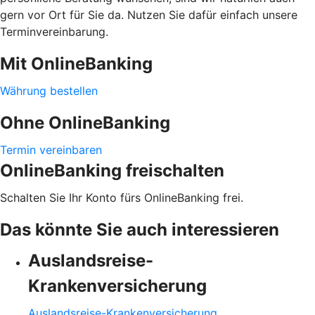
gern vor Ort für Sie da. Nutzen Sie dafür einfach unsere
Terminvereinbarung.
Mit OnlineBanking
Währung bestellen
Ohne OnlineBanking
Termin vereinbaren
OnlineBanking freischalten
Schalten Sie Ihr Konto fürs OnlineBanking frei.
Das könnte Sie auch interessieren
Auslandsreise-
Krankenversicherung
Auslandsreise-Krankenversicherung