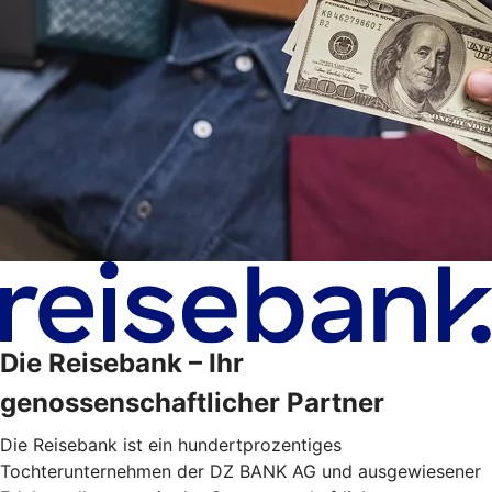
Die Reisebank – Ihr
genossenschaftlicher Partner
Die Reisebank ist ein hundertprozentiges
Tochterunternehmen der DZ BANK AG und ausgewiesener