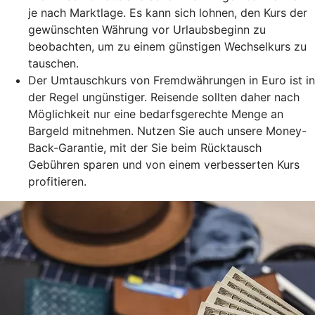
je nach Marktlage. Es kann sich lohnen, den Kurs der
gewünschten Währung vor Urlaubsbeginn zu
beobachten, um zu einem günstigen Wechselkurs zu
tauschen.
Der Umtauschkurs von Fremdwährungen in Euro ist in
der Regel ungünstiger. Reisende sollten daher nach
Möglichkeit nur eine bedarfsgerechte Menge an
Bargeld mitnehmen. Nutzen Sie auch unsere Money-
Back-Garantie, mit der Sie beim Rücktausch
Gebühren sparen und von einem verbesserten Kurs
profitieren.