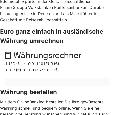
Edelmetallexperte in der Genossenschaftlichen
FinanzGruppe Volksbanken Raiffeisenbanken. Darüber
hinaus agiert sie in Deutschland als Marktführer im
Geschäft mit Reisezahlungsmitteln.
Euro ganz einfach in ausländische
Währung umrechnen
Währung bestellen
Mit dem OnlineBanking bestellen Sie Ihre gewünschte
Währung schnell und bequem online. Wenn Sie eine
persönliche Beratung wünschen, sind wir natürlich auch