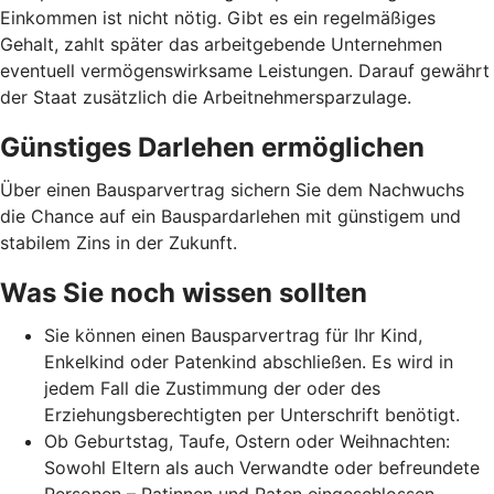
Einkommen ist nicht nötig. Gibt es ein regelmäßiges
Gehalt, zahlt später das arbeitgebende Unternehmen
eventuell vermögenswirksame Leistungen. Darauf gewährt
der Staat zusätzlich die Arbeitnehmer­spar­zulage.
Günstiges Darlehen ermöglichen
Über einen Bausparvertrag sichern Sie dem Nachwuchs
die Chance auf ein Bauspardarlehen mit günstigem und
stabilem Zins in der Zukunft.
Was Sie noch wissen sollten
Sie können einen Bausparvertrag für Ihr Kind,
Enkelkind oder Patenkind abschließen. Es wird in
jedem Fall die Zustimmung der oder des
Erziehungsberechtigten per Unterschrift benötigt.
Ob Geburtstag, Taufe, Ostern oder Weihnachten:
Sowohl Eltern als auch Verwandte oder befreundete