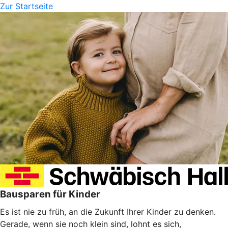
Zur Startseite
Bausparen für Kinder
Es ist nie zu früh, an die Zukunft Ihrer Kinder zu denken.
Gerade, wenn sie noch klein sind, lohnt es sich,