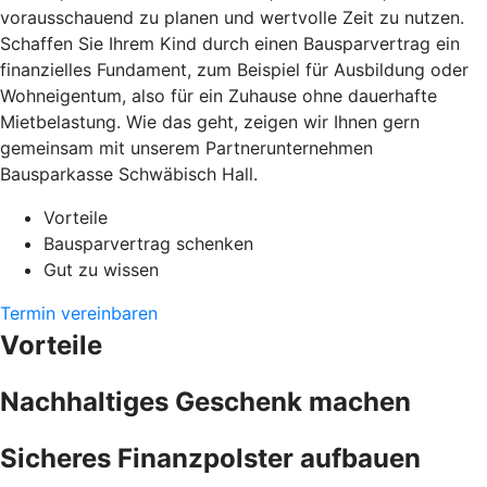
vorausschauend zu planen und wertvolle Zeit zu nutzen.
Schaffen Sie Ihrem Kind durch einen Bausparvertrag ein
finanzielles Fundament, zum Beispiel für Ausbildung oder
Wohneigentum, also für ein Zuhause ohne dauerhafte
Mietbelastung. Wie das geht, zeigen wir Ihnen gern
gemeinsam mit unserem Partnerunternehmen
Bausparkasse Schwäbisch Hall.
Vorteile
Bausparvertrag schenken
Gut zu wissen
Termin vereinbaren
Vorteile
Nachhaltiges Geschenk machen
Sicheres Finanzpolster aufbauen