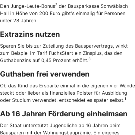
2
Den Junge-Leute-Bonus
der Bausparkasse Schwäbisch
Hall in Höhe von 200 Euro gibt's einmalig für Personen
unter 28 Jahren.
Extrazins nutzen
Sparen Sie bis zur Zuteilung des Bausparvertrags, winkt
zum Beispiel im Tarif FuchsStart ein Zinsplus, das den
3
Guthabenzins auf 0,45 Prozent erhöht.
Guthaben frei verwenden
Ob das Kind das Ersparte einmal in die eigenen vier Wände
steckt oder lieber als finanzielles Polster für Ausbildung
1
oder Studium verwendet, entscheidet es später selbst.
Ab 16 Jahren Förderung einheimsen
Der Staat unterstützt Jugendliche ab 16 Jahren beim
Bausparen mit der Wohnungsbauprämie. Ein eigenes