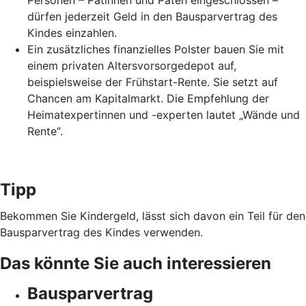
Personen – Patinnen und Paten eingeschlossen –
dürfen jederzeit Geld in den Bausparvertrag des
Kindes einzahlen.
Ein zusätzliches finanzielles Polster bauen Sie mit
einem privaten Altersvorsorgedepot auf,
beispielsweise der Frühstart-Rente. Sie setzt auf
Chancen am Kapitalmarkt. Die Empfehlung der
Heimatexpertinnen und -experten lautet „Wände und
Rente“.
Tipp
Bekommen Sie Kindergeld, lässt sich davon ein Teil für den
Bausparvertrag des Kindes verwenden.
Das könnte Sie auch interessieren
Bausparvertrag