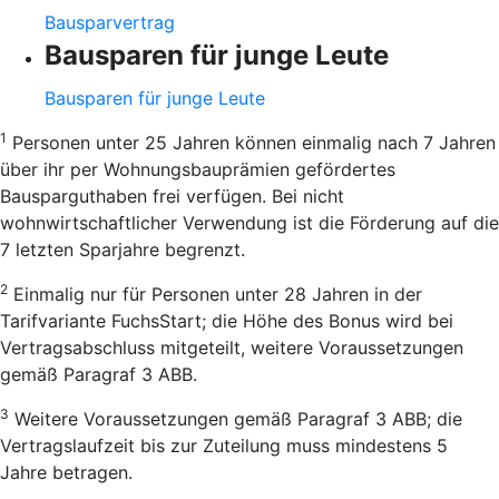
Bausparvertrag
Bausparen für junge Leute
Bausparen für junge Leute
1
Personen unter 25 Jahren können einmalig nach 7 Jahren
über ihr per Wohnungsbauprämien gefördertes
Bausparguthaben frei verfügen. Bei nicht
wohnwirtschaftlicher Verwendung ist die Förderung auf die
7 letzten Sparjahre begrenzt.
2
Einmalig nur für Personen unter 28 Jahren in der
Tarifvariante FuchsStart; die Höhe des Bonus wird bei
Vertragsabschluss mitgeteilt, weitere Voraussetzungen
gemäß Paragraf 3 ABB.
3
Weitere Voraussetzungen gemäß Paragraf 3 ABB; die
Vertragslaufzeit bis zur Zuteilung muss mindestens 5
Jahre betragen.