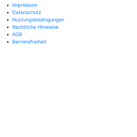
Impressum
Datenschutz
Nutzungsbedingungen
Rechtliche Hinweise
AGB
Barrierefreiheit