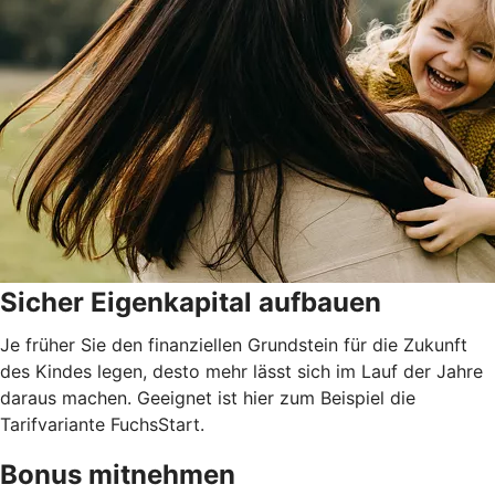
Sicher Eigenkapital aufbauen
Je früher Sie den finanziellen Grundstein für die Zukunft
des Kindes legen, desto mehr lässt sich im Lauf der Jahre
daraus machen. Geeignet ist hier zum Beispiel die
Tarifvariante FuchsStart.
Bonus mitnehmen