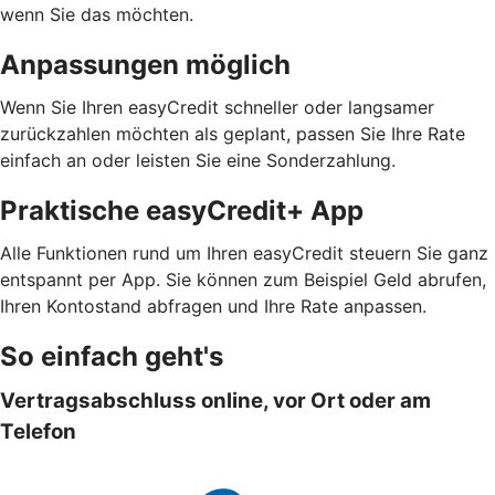
wenn Sie das möchten.
Anpassungen möglich
Wenn Sie Ihren easyCredit schneller oder langsamer
zurückzahlen möchten als geplant, passen Sie Ihre Rate
einfach an oder leisten Sie eine Sonderzahlung.
Praktische easyCredit+ App
Alle Funktionen rund um Ihren easyCredit steuern Sie ganz
entspannt per App. Sie können zum Beispiel Geld abrufen,
Ihren Kontostand abfragen und Ihre Rate anpassen.
So einfach geht's
Vertragsabschluss online, vor Ort oder am
Telefon