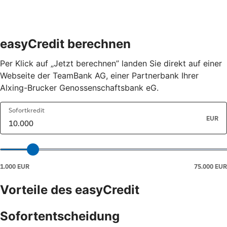
easyCredit berechnen
Per Klick auf „Jetzt berechnen” landen Sie direkt auf einer
Webseite der TeamBank AG, einer Partnerbank Ihrer
Alxing-Brucker Genossenschaftsbank eG.
Vorteile des easyCredit
Sofortentscheidung