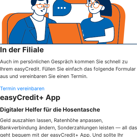
In der Filiale
Auch im persönlichen Gespräch kommen Sie schnell zu
Ihrem easyCredit. Füllen Sie einfach das folgende Formular
aus und vereinbaren Sie einen Termin.
Termin vereinbaren
easyCredit+ App
Digitaler Helfer für die Hosentasche
Geld auszahlen lassen, Ratenhöhe anpassen,
Bankverbindung ändern, Sonderzahlungen leisten — all das
geht bequem mit der easyCredit+ App. Und sollte Ihr