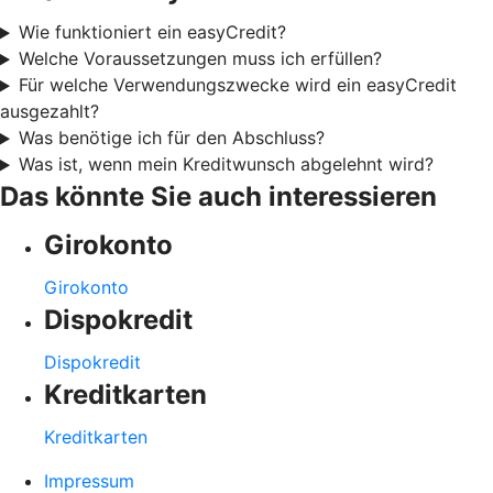
Wie funktioniert ein easyCredit?
Welche Voraussetzungen muss ich erfüllen?
Für welche Verwendungszwecke wird ein easyCredit
ausgezahlt?
Was benötige ich für den Abschluss?
Was ist, wenn mein Kreditwunsch abgelehnt wird?
Das könnte Sie auch interessieren
Girokonto
Girokonto
Dispokredit
Dispokredit
Kreditkarten
Kreditkarten
Impressum