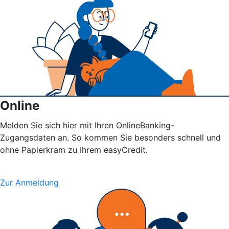
Online
Melden Sie sich hier mit Ihren OnlineBanking-
Zugangsdaten an. So kommen Sie besonders schnell und
ohne Papierkram zu Ihrem easyCredit.
Zur Anmeldung