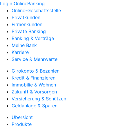
Login OnlineBanking
Online-Geschäftsstelle
Privatkunden
Firmenkunden
Private Banking
Banking & Verträge
Meine Bank
Karriere
Service & Mehrwerte
Girokonto & Bezahlen
Kredit & Finanzieren
Immobilie & Wohnen
Zukunft & Vorsorgen
Versicherung & Schützen
Geldanlage & Sparen
Übersicht
Produkte