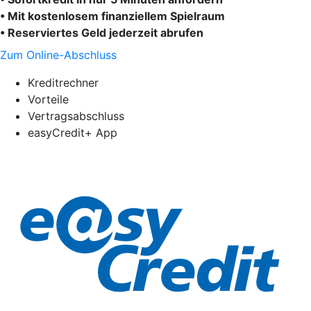
• Mit kostenlosem finanziellem Spielraum
• Reserviertes Geld jederzeit abrufen
Zum Online-Abschluss
Kreditrechner
Vorteile
Vertragsabschluss
easyCredit+ App