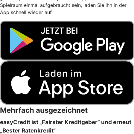
Spielraum einmal aufgebraucht sein, laden Sie ihn in der
App schnell wieder auf.
Mehrfach ausgezeichnet
easyCredit ist „Fairster Kreditgeber“ und erneut
„Bester Ratenkredit“