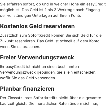
Sie erfahren sofort, ob und in welcher Höhe ein easyCredit
möglich ist. Das Geld ist 1 bis 3 Werktage nach Eingang
der vollständigen Unterlagen auf Ihrem Konto.
Kostenlos Geld reservieren
Zusätzlich zum Sofortkredit können Sie sich Geld für die
Zukunft reservieren. Das Geld ist schnell auf dem Konto,
wenn Sie es brauchen.
Freier Verwendungszweck
Ihr easyCredit ist nicht an einen bestimmten
Verwendungszweck gebunden. Sie allein entscheiden,
wofür Sie das Geld verwenden.
Planbar finanzieren
Der Zinssatz Ihres Sofortkredits bleibt über die gesamte
Laufzeit gleich. Die monatlichen Raten ändern sich nur,