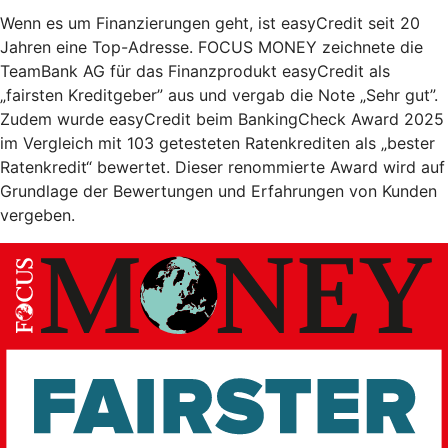
Wenn es um Finanzierungen geht, ist easyCredit seit 20
Jahren eine Top-Adresse. FOCUS MONEY zeichnete die
TeamBank AG für das Finanzprodukt easyCredit als
„fairsten Kreditgeber” aus und vergab die Note „Sehr gut”.
Zudem wurde easyCredit beim BankingCheck Award 2025
im Vergleich mit 103 getesteten Ratenkrediten als „bester
Ratenkredit“ bewertet. Dieser renommierte Award wird auf
Grundlage der Bewertungen und Erfahrungen von Kunden
vergeben.