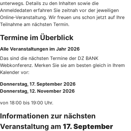
unterwegs. Details zu den Inhalten sowie die
Anmeldedaten erfahren Sie zeitnah vor der jeweiligen
Online-Veranstaltung. Wir freuen uns schon jetzt auf Ihre
Teilnahme am nächsten Termin.
Termine im Überblick
Alle Veranstaltungen im Jahr 2026
Das sind die nächsten Termine der DZ BANK
Webkonferenz. Merken Sie sie am besten gleich in Ihrem
Kalender vor:
Donnerstag, 17. September 2026
Donnerstag, 12. November 2026
von 18:00 bis 19:00 Uhr.
Informationen zur nächsten
Veranstaltung am
17. September