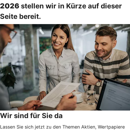
2026
stellen wir in Kürze auf dieser
Seite bereit.
Wir sind für Sie da
Lassen Sie sich jetzt zu den Themen Aktien, Wertpapiere