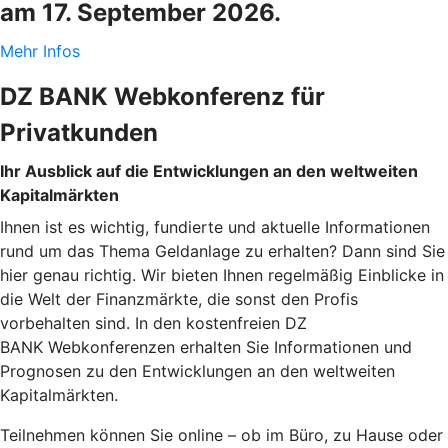
am 17. September 2026.
Mehr Infos
DZ BANK Webkonferenz für
Privatkunden
Ihr Ausblick auf die Entwicklungen an den weltweiten
Kapitalmärkten
Ihnen ist es wichtig, fundierte und aktuelle Informationen
rund um das Thema Geldanlage zu erhalten? Dann sind Sie
hier genau richtig. Wir bieten Ihnen regelmäßig Einblicke in
die Welt der Finanzmärkte, die sonst den Profis
vorbehalten sind. In den kostenfreien DZ
BANK Webkonferenzen erhalten Sie Informationen und
Prognosen zu den Entwicklungen an den weltweiten
Kapitalmärkten.
Teilnehmen können Sie online – ob im Büro, zu Hause oder