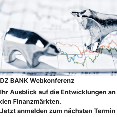
DZ BANK Webkonferenz
Ihr Ausblick auf die Entwicklungen an
den Finanzmärkten.
Jetzt anmelden zum nächsten Termin