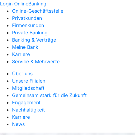
Login OnlineBanking
Online-Geschäftsstelle
Privatkunden
Firmenkunden
Private Banking
Banking & Verträge
Meine Bank
Karriere
Service & Mehrwerte
Über uns
Unsere Filialen
Mitgliedschaft
Gemeinsam stark für die Zukunft
Engagement
Nachhaltigkeit
Karriere
News